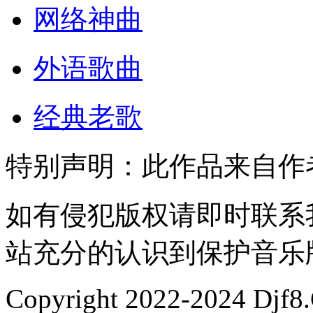
网络神曲
外语歌曲
经典老歌
特别声明：此作品来自作者
如有侵犯版权请即时联系
站充分的认识到保护音乐
Copyright 2022-2024 Djf8.