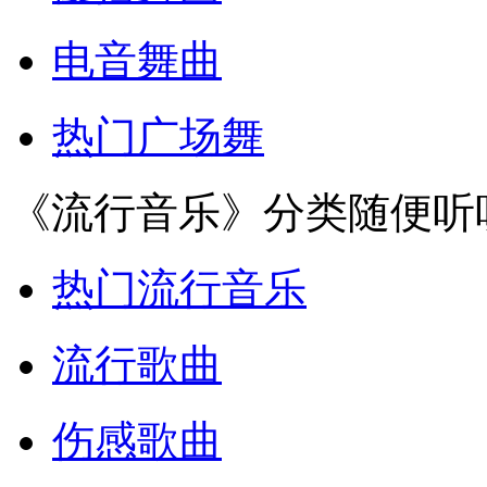
电音舞曲
热门广场舞
《流行音乐》分类随便听
热门流行音乐
流行歌曲
伤感歌曲