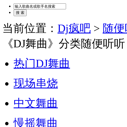
当前位置：
Dj疯吧
>
随便
《DJ舞曲》分类随便听听
热门DJ舞曲
现场串烧
中文舞曲
慢摇舞曲