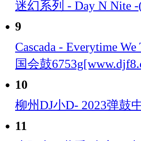
迷幻系列 - Day N Nite -
9
Cascada - Everytime W
国会鼓6753g[www.djf8.
10
柳州DJ小D- 2023弹鼓
11