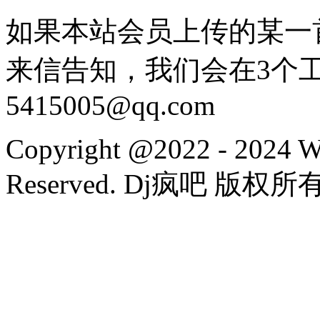
如果本站会员上传的某一
来信告知，我们会在3个
5415005@qq.com
Copyright @2022 - 2024 W
Reserved. Dj疯吧 版权所