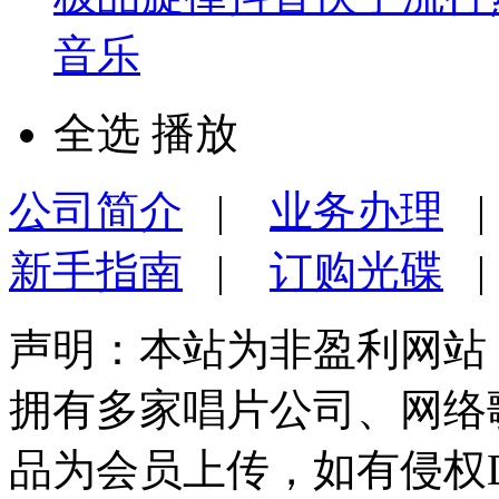
音乐
全选
播放
公司简介
|
业务办理
新手指南
|
订购光碟
声明：本站为非盈利网站
拥有多家唱片公司、网络
品为会员上传，如有侵权